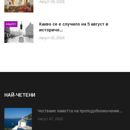
Август 06, 2026
Какво се е случило на 5 август в
АКЦЕНТ
историче...
Август 05, 2026
НАЙ-ЧЕТЕНИ
Честваме паметта на преподобномъченик...
Август 07, 2026