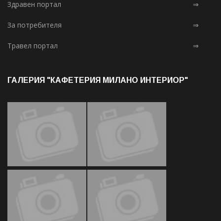
Здравен портал
⇒
За потребителя
⇒
Травел портал
⇒
ГАЛЕРИЯ "КАФЕТЕРИЯ МИЛАНО ИНТЕРИОР"