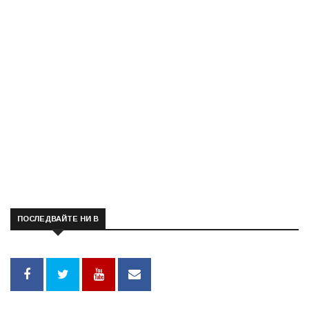
ПОСЛЕДВАЙТЕ НИ В