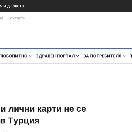
я и дървета
ма
Контакти
ЛЮБОПИТНО
ЗДРАВЕН ПОРТАЛ
ЗА ПОТРЕБИТЕЛЯ
и лични карти не се
 в Турция