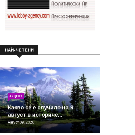
НАЙ-ЧЕТЕНИ
АКЦЕНТ
Какво се е случило на 9
август в историче...
Август 09, 2026