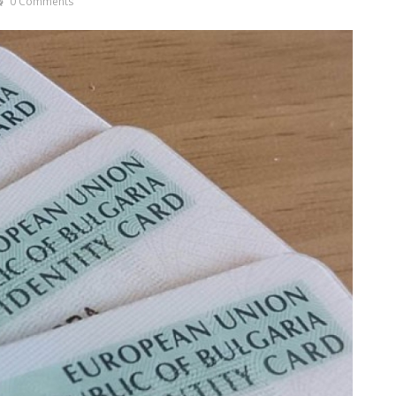
0 Comments