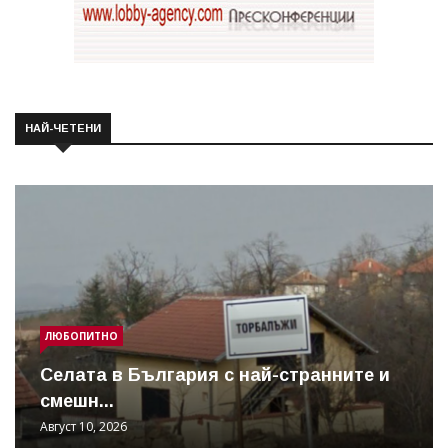
НАЙ-ЧЕТЕНИ
ЛЮБОПИТНО
Cелата в България с най-странните и
смешн...
Август 10, 2026