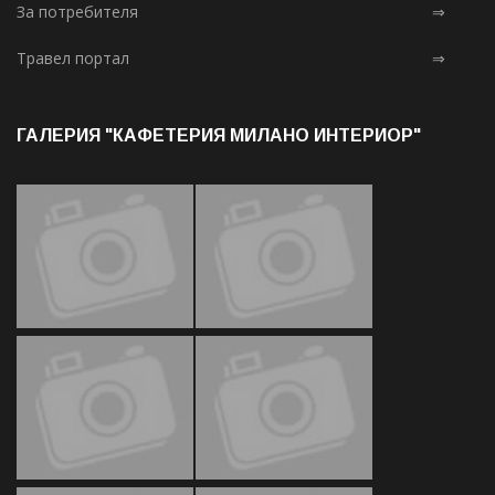
За потребителя
⇒
Травел портал
⇒
ГАЛЕРИЯ "КАФЕТЕРИЯ МИЛАНО ИНТЕРИОР"