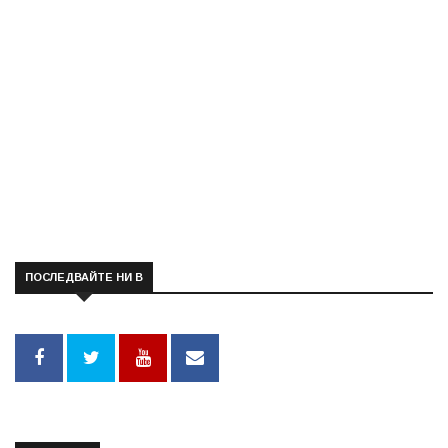
ПОСЛЕДВАЙТЕ НИ В