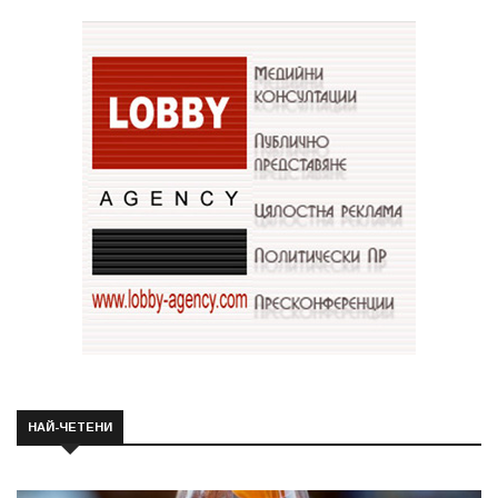
НАЙ-ЧЕТЕНИ