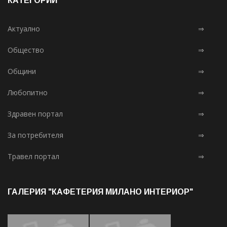
КАТЕГОРИИ
Актуално
⇒
Общество
⇒
Общини
⇒
Любопитно
⇒
Здравен портал
⇒
За потребителя
⇒
Травел портал
⇒
ГАЛЕРИЯ "КАФЕТЕРИЯ МИЛАНО ИНТЕРИОР"