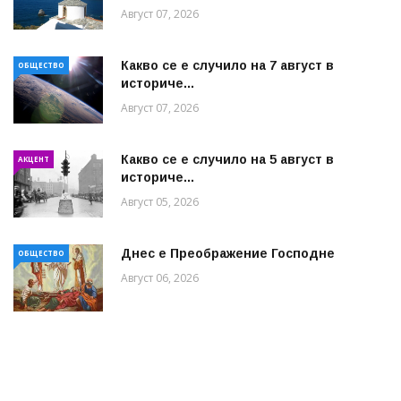
Август 07, 2026
Какво се е случило на 7 август в
ОБЩЕСТВО
историче...
Август 07, 2026
Какво се е случило на 5 август в
АКЦЕНТ
историче...
Август 05, 2026
Днес е Преображение Господне
ОБЩЕСТВО
Август 06, 2026