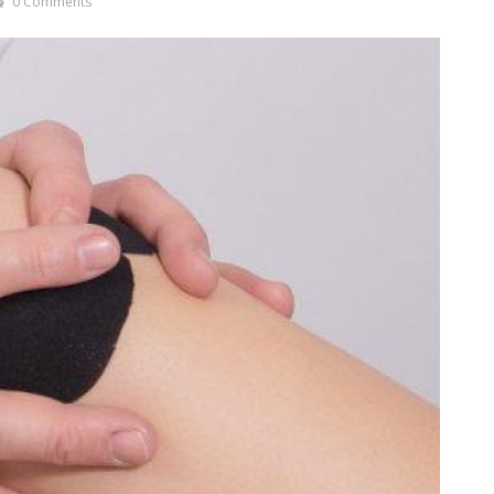
0 Comments