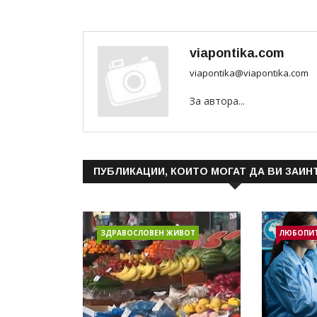
viapontika.com
viapontika@viapontika.com
За автора...
ПУБЛИКАЦИИ, КОИТО МОГАТ ДА ВИ ЗАИН
ЗДРАВОСЛОВЕН ЖИВОТ
ЛЮБОПИ