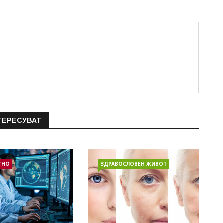
ТЕРЕСУВАТ
ТНО
ЗДРАВОСЛОВЕН ЖИВОТ