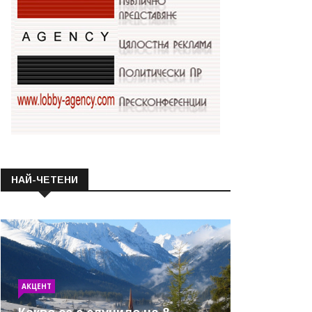
НАЙ-ЧЕТЕНИ
АКЦЕНТ