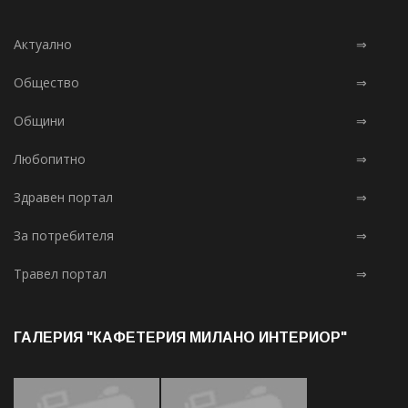
Актуално
⇒
Общество
⇒
Общини
⇒
Любопитно
⇒
Здравен портал
⇒
За потребителя
⇒
Травел портал
⇒
ГАЛЕРИЯ "КАФЕТЕРИЯ МИЛАНО ИНТЕРИОР"