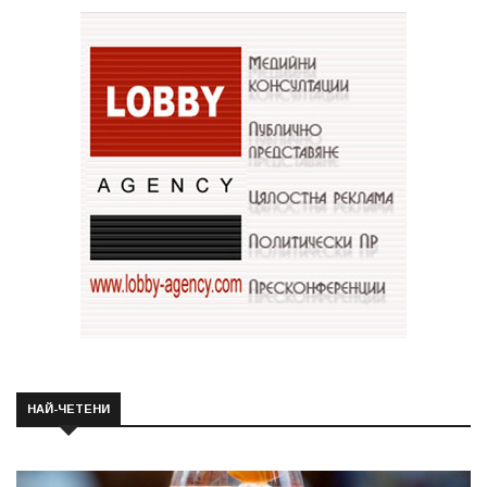
НАЙ-ЧЕТЕНИ