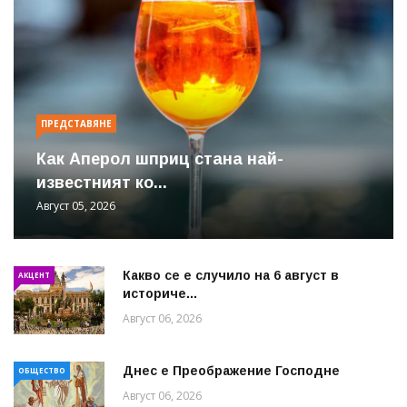
ПРЕДСТАВЯНЕ
Как Аперол шприц стана най-
известният ко...
Август 05, 2026
Какво се е случило на 6 август в
АКЦЕНТ
историче...
Август 06, 2026
Днес е Преображение Господне
ОБЩЕСТВО
Август 06, 2026