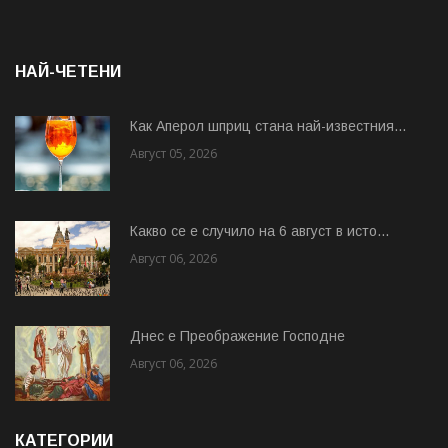
НАЙ-ЧЕТЕНИ
Как Аперол шприц стана най-известния...
Август 05, 2026
Какво се е случило на 6 август в исто...
Август 06, 2026
Днес е Преображение Господне
Август 06, 2026
КАТЕГОРИИ