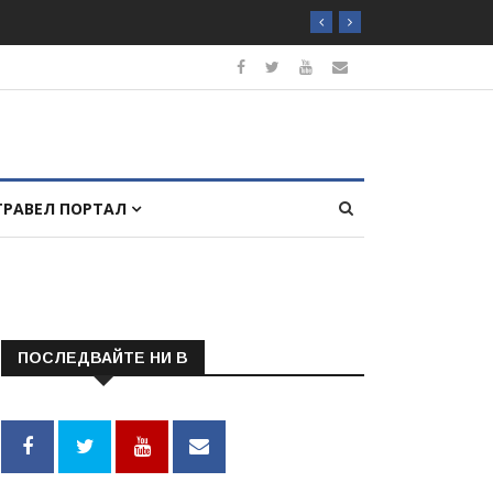
ТРАВЕЛ ПОРТАЛ
ПОСЛЕДВАЙТЕ НИ В