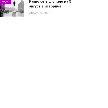
Какво се е случило на 5
АКЦЕНТ
август в историче...
Август 05, 2026