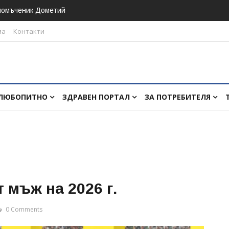
номъченик Дометий
ма
Контакти
ЛЮБОПИТНО
ЗДРАВЕН ПОРТАЛ
ЗА ПОТРЕБИТЕЛЯ
 мъж на 2026 г.
0 Comments