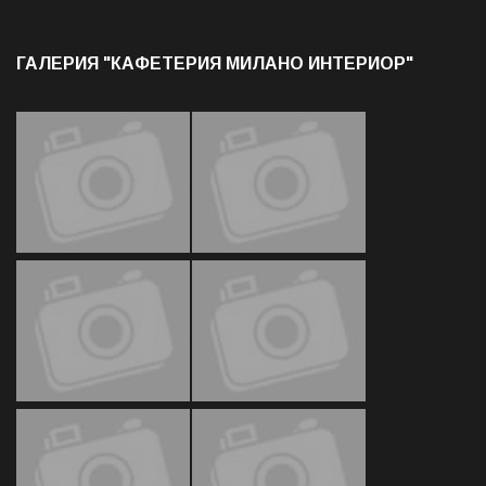
ГАЛЕРИЯ "КАФЕТЕРИЯ МИЛАНО ИНТЕРИОР"