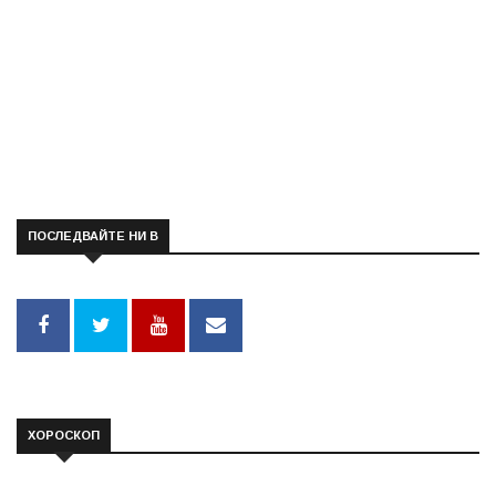
ПОСЛЕДВАЙТЕ НИ В
ХОРОСКОП