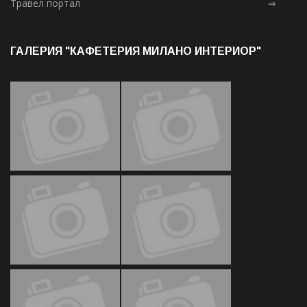
Травел портал
⇒
ГАЛЕРИЯ "КАФЕТЕРИЯ МИЛАНО ИНТЕРИОР"