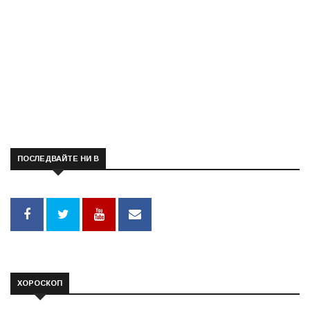
ПОСЛЕДВАЙТЕ НИ В
ХОРОСКОП