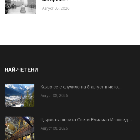
Август 05, 2026
НАЙ-ЧЕТЕНИ
Какво се е случило на 8 август в исто...
Август 08, 2026
Църквата почита Свeти Емилиан Изповед...
Август 08, 2026