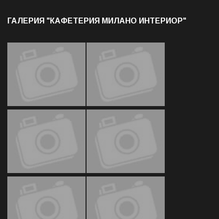
ГАЛЕРИЯ "КАФЕТЕРИЯ МИЛАНО ИНТЕРИОР"