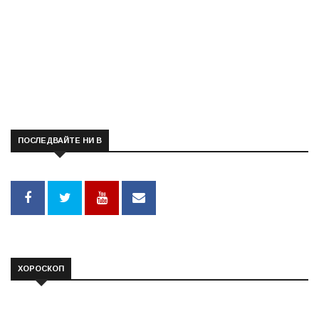
ПОСЛЕДВАЙТЕ НИ В
ХОРОСКОП