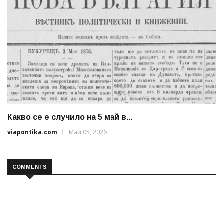
Какво се е случило на 5 май в...
viapontika.com
Май 05, 2026
COMMENTS