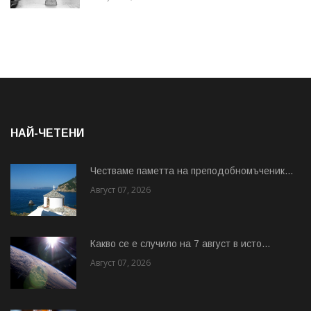
НАЙ-ЧЕТЕНИ
Честваме паметта на преподобномъченик...
Август 07, 2026
Какво се е случило на 7 август в исто...
Август 07, 2026