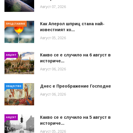
Август 07, 2026
Как Аперол шприц стана най-
ПРЕДСТАВЯНЕ
известният ко...
Август 05, 2026
Какво се е случило на 6 август в
АКЦЕНТ
историче...
Август 06, 2026
Днес е Преображение Господне
ОБЩЕСТВО
Август 06, 2026
Какво се е случило на 5 август в
АКЦЕНТ
историче...
Август 05, 2026