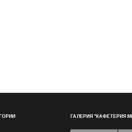
ГОРИИ
ГАЛЕРИЯ "КАФЕТЕРИЯ 