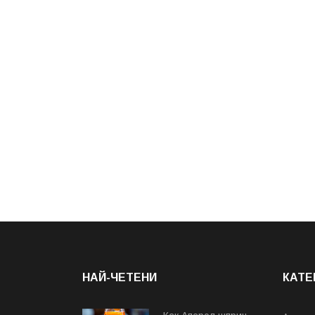
НАЙ-ЧЕТЕНИ
КАТЕ