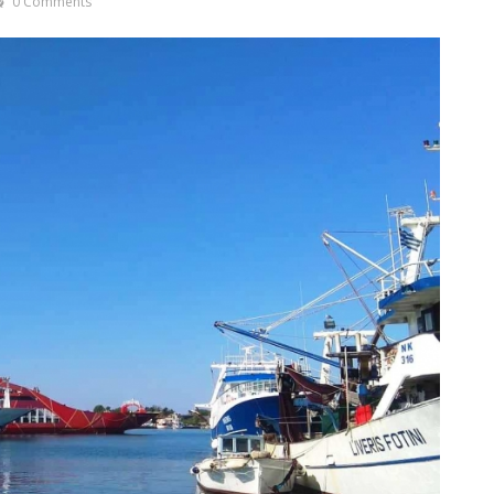
0 Comments