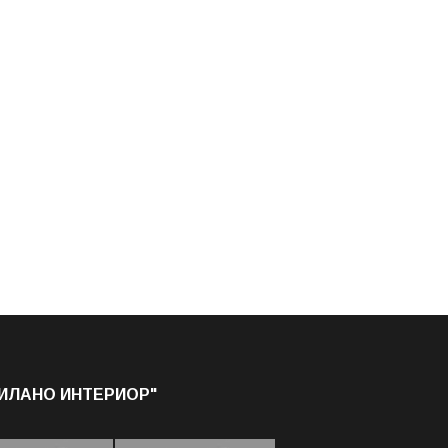
МИЛАНО ИНТЕРИОР"