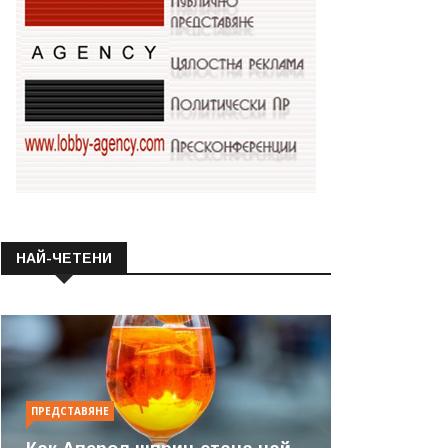
НАЙ-ЧЕТЕНИ
ПРЕДСТАВЯНЕ