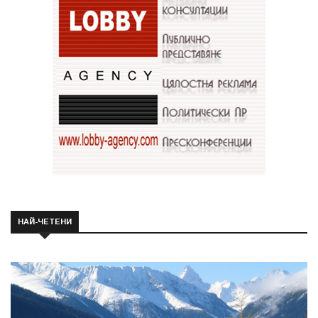
НАЙ-ЧЕТЕНИ