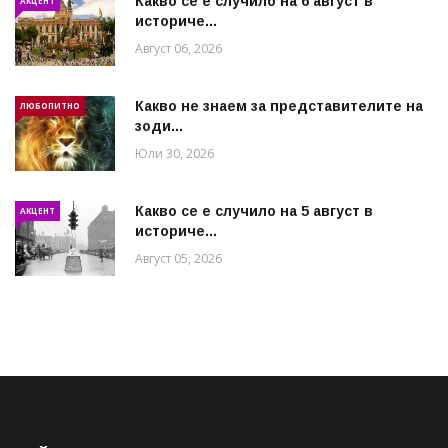
Какво се е случило на 6 август в
АКЦЕНТ
историче...
Август 06, 2026
Какво не знаем за представителите на
ЛЮБОПИТНО
зоди...
Юли 30, 2026
Какво се е случило на 5 август в
АКЦЕНТ
историче...
Август 05, 2026