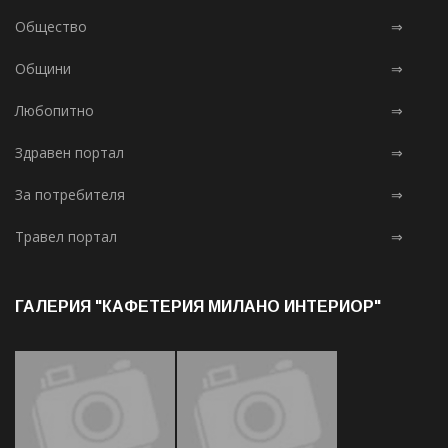
Общество
⇒
Общини
⇒
Любопитно
⇒
Здравен портал
⇒
За потребителя
⇒
Травел портал
⇒
ГАЛЕРИЯ "КАФЕТЕРИЯ МИЛАНО ИНТЕРИОР"