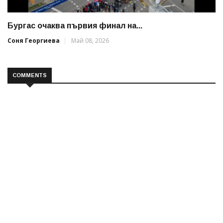
Бургас очаква първия финал на...
Соня Георгиева
Май 08, 2026
COMMENTS