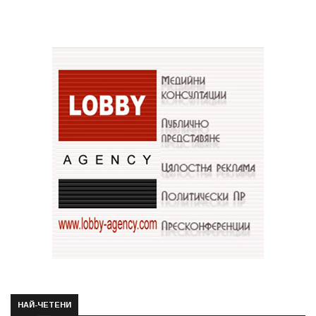
НАЙ-ЧЕТЕНИ