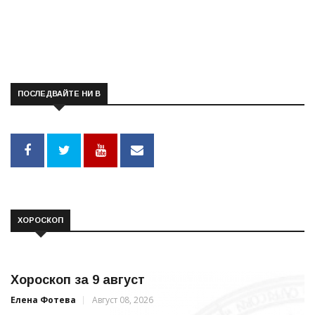
ПОСЛЕДВАЙТЕ НИ В
ХОРОСКОП
Хороскоп за 9 август
Елена Фотева
Август 08, 2026