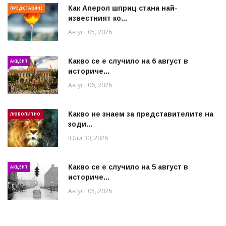
Как Аперол шприц стана най-
ПРЕДСТАВЯНЕ
известният ко...
Август 05, 2026
Какво се е случило на 6 август в
АКЦЕНТ
историче...
Август 06, 2026
Какво не знаем за представителите на
ЛЮБОПИТНО
зоди...
Юли 30, 2026
Какво се е случило на 5 август в
АКЦЕНТ
историче...
Август 05, 2026