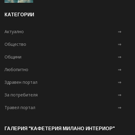
КАТЕГОРИИ
Актуално
⇒
Общество
⇒
Общини
⇒
Любопитно
⇒
Здравен портал
⇒
За потребителя
⇒
Травел портал
⇒
ГАЛЕРИЯ "КАФЕТЕРИЯ МИЛАНО ИНТЕРИОР"