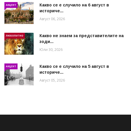
Какво се е случило на 6 август в
АКЦЕНТ
историче...
Август 06, 2026
Какво не знаем за представителите на
ЛЮБОПИТНО
зоди...
Юли 30, 2026
Какво се е случило на 5 август в
АКЦЕНТ
историче...
Август 05, 2026