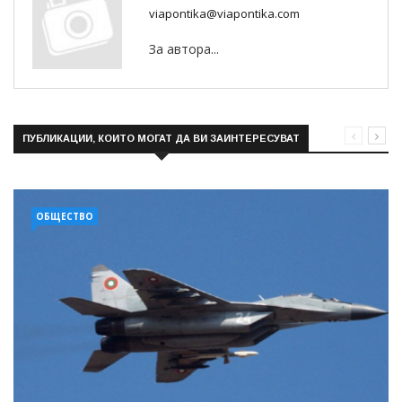
viapontika@viapontika.com
За автора...
ПУБЛИКАЦИИ, КОИТО МОГАТ ДА ВИ ЗАИНТЕРЕСУВАТ
ОБЩЕСТВО