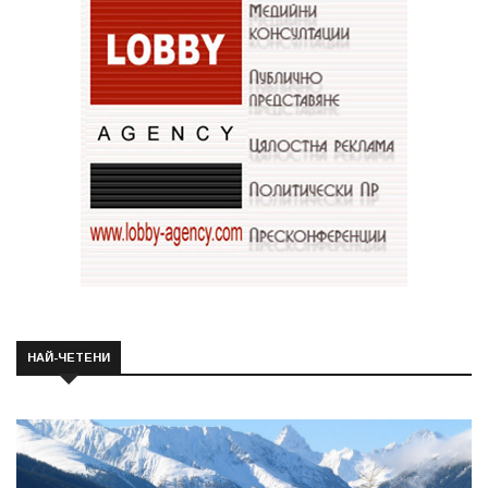
НАЙ-ЧЕТЕНИ