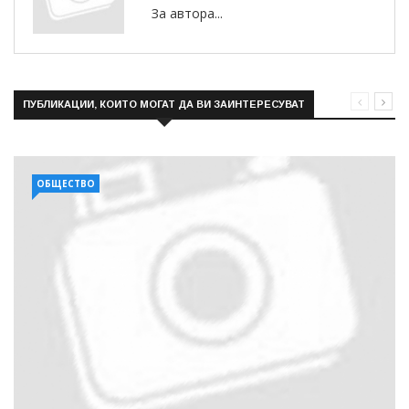
За автора...
ПУБЛИКАЦИИ, КОИТО МОГАТ ДА ВИ ЗАИНТЕРЕСУВАТ
ОБЩЕСТВО