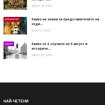
Август 06, 2026
Какво не знаем за представителите на
ЛЮБОПИТНО
зоди...
Юли 30, 2026
Какво се е случило на 5 август в
АКЦЕНТ
историче...
Август 05, 2026
НАЙ-ЧЕТЕНИ