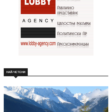
НАЙ-ЧЕТЕНИ