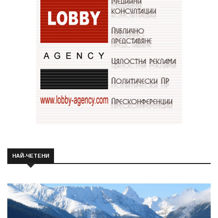
НАЙ-ЧЕТЕНИ