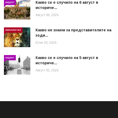
Какво се е случило на 6 август в
АКЦЕНТ
историче...
Август 06, 2026
Какво не знаем за представителите на
ЛЮБОПИТНО
зоди...
Юли 30, 2026
Какво се е случило на 5 август в
АКЦЕНТ
историче...
Август 05, 2026