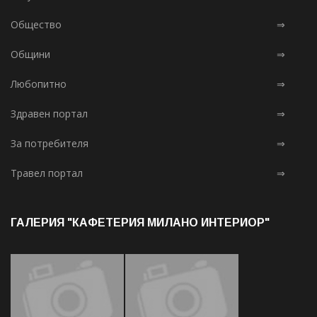
Общество
⇒
Общини
⇒
Любопитно
⇒
Здравен портал
⇒
За потребителя
⇒
Травел портал
⇒
ГАЛЕРИЯ "КАФЕТЕРИЯ МИЛАНО ИНТЕРИОР"