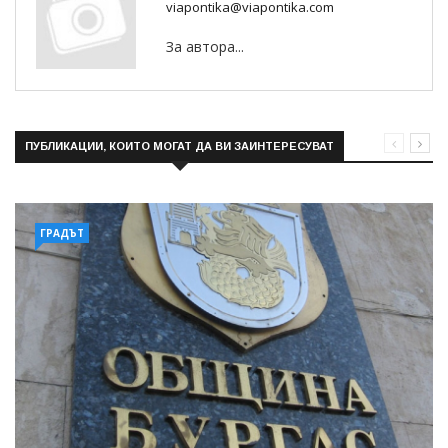
viapontika@viapontika.com
За автора...
ПУБЛИКАЦИИ, КОИТО МОГАТ ДА ВИ ЗАИНТЕРЕСУВАТ
ГРАДЪТ