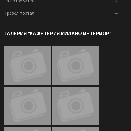
За потребителя
⇒
Травел портал
⇒
ГАЛЕРИЯ "КАФЕТЕРИЯ МИЛАНО ИНТЕРИОР"