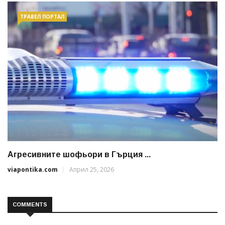
ТРАВЕЛ ПОРТАЛ
Агресивните шофьори в Гърция ...
viapontika.com
Април 25, 2026
COMMENTS