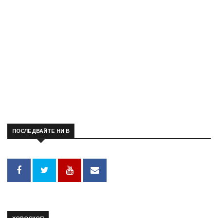
ПОСЛЕДВАЙТЕ НИ В