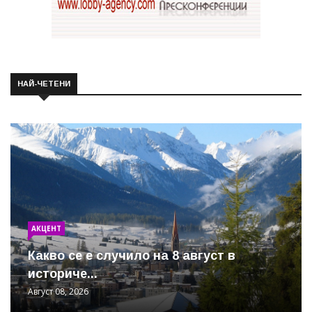
НАЙ-ЧЕТЕНИ
АКЦЕНТ
Какво се е случило на 8 август в
историче...
Август 08, 2026