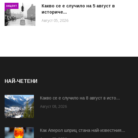
Какво се е случило на 5 август в
АКЦЕНТ
историче...
Август 05, 2026
НАЙ-ЧЕТЕНИ
Какво се е случило на 8 август в исто...
Август 08, 2026
Как Аперол шприц стана най-известния...