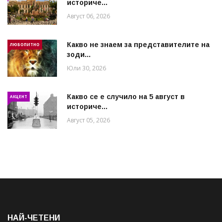
историче...
Август 06, 2026
Какво не знаем за представителите на
ЛЮБОПИТНО
зоди...
Юли 30, 2026
Какво се е случило на 5 август в
АКЦЕНТ
историче...
Август 05, 2026
НАЙ-ЧЕТЕНИ