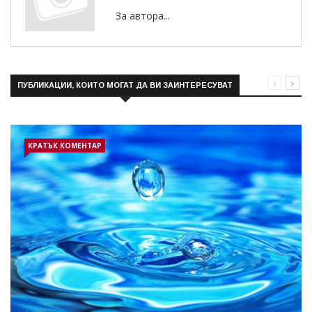
За автора...
ПУБЛИКАЦИИ, КОИТО МОГАТ ДА ВИ ЗАИНТЕРЕСУВАТ
КРАТЪК КОМЕНТАР