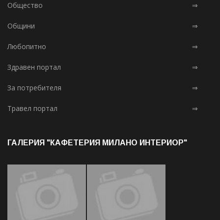
Общество
⇒
Общини
⇒
Любопитно
⇒
Здравен портал
⇒
За потребителя
⇒
Травел портал
⇒
ГАЛЕРИЯ "КАФЕТЕРИЯ МИЛАНО ИНТЕРИОР"