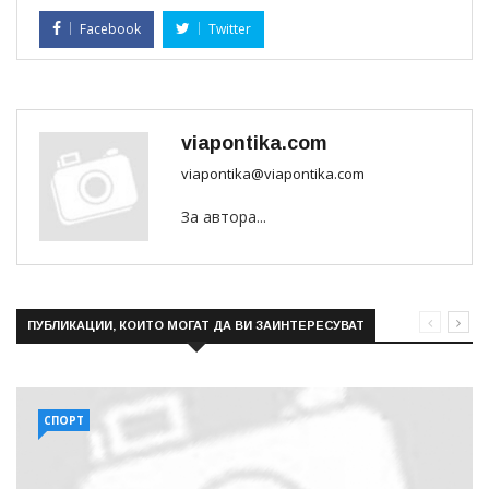
Facebook
Twitter
viapontika.com
viapontika@viapontika.com
За автора...
ПУБЛИКАЦИИ, КОИТО МОГАТ ДА ВИ ЗАИНТЕРЕСУВАТ
СПОРТ