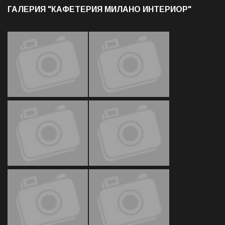
ГАЛЕРИЯ "КАФЕТЕРИЯ МИЛАНО ИНТЕРИОР"