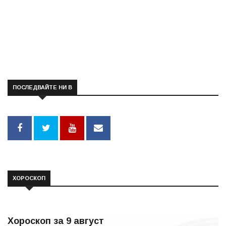
ПОСЛЕДВАЙТЕ НИ В
ХОРОСКОП
Хороскоп за 9 август