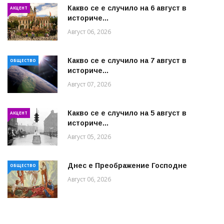
Какво се е случило на 6 август в
АКЦЕНТ
историче...
Август 06, 2026
Какво се е случило на 7 август в
ОБЩЕСТВО
историче...
Август 07, 2026
Какво се е случило на 5 август в
АКЦЕНТ
историче...
Август 05, 2026
Днес е Преображение Господне
ОБЩЕСТВО
Август 06, 2026