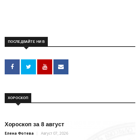
ПОСЛЕДВАЙТЕ НИ В
ХОРОСКОП
Хороскоп за 8 август
Елена Фотева
Август 07, 2026