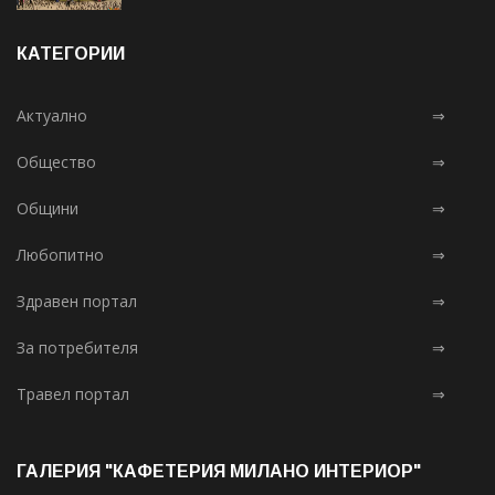
КАТЕГОРИИ
Актуално
⇒
Общество
⇒
Общини
⇒
Любопитно
⇒
Здравен портал
⇒
За потребителя
⇒
Травел портал
⇒
ГАЛЕРИЯ "КАФЕТЕРИЯ МИЛАНО ИНТЕРИОР"