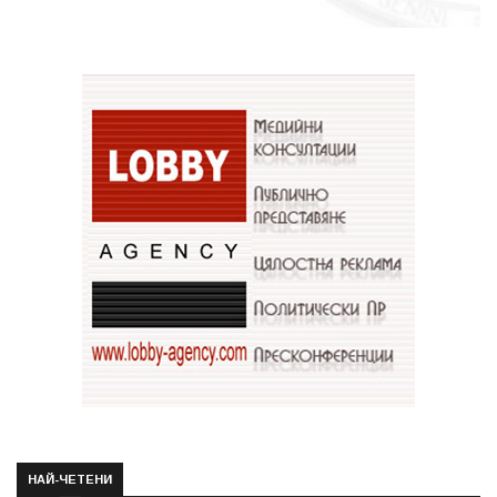
НАЙ-ЧЕТЕНИ