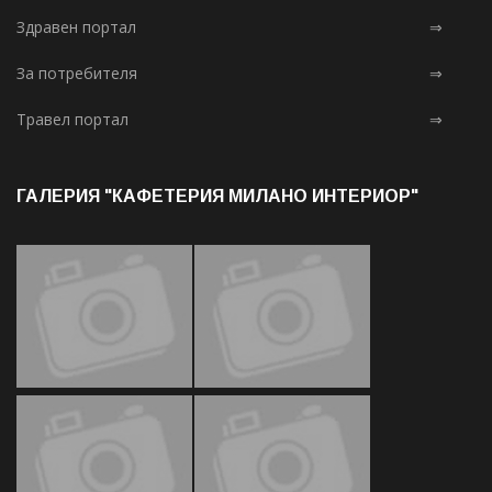
Здравен портал
⇒
За потребителя
⇒
Травел портал
⇒
ГАЛЕРИЯ "КАФЕТЕРИЯ МИЛАНО ИНТЕРИОР"