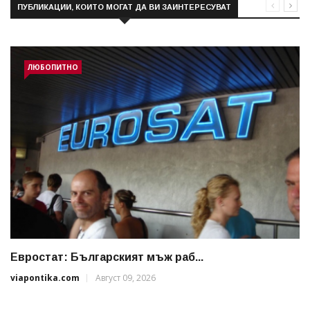
ПУБЛИКАЦИИ, КОИТО МОГАТ ДА ВИ ЗАИНТЕРЕСУВАТ
ЛЮБОПИТНО
Евростат: Българският мъж раб...
viapontika.com
Август 09, 2026