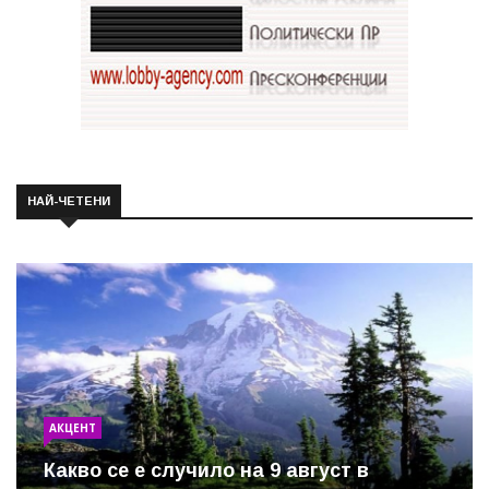
НАЙ-ЧЕТЕНИ
АКЦЕНТ
Какво се е случило на 9 август в