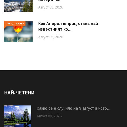
Август 08, 2026
Как Аперол шприц стана най-
ПРЕДСТАВЯНЕ
известният ко...
Август 05, 2026
НАЙ-ЧЕТЕНИ
Какво се е случило на 9 август в исто...
Август 09, 2026