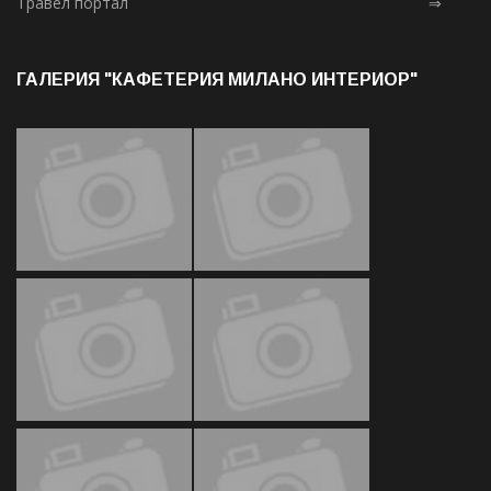
Травел портал
⇒
ГАЛЕРИЯ "КАФЕТЕРИЯ МИЛАНО ИНТЕРИОР"