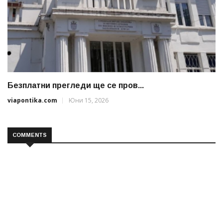
Безплатни прегледи ще се пров...
viapontika.com
Юни 15, 2026
COMMENTS