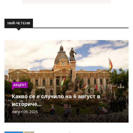
НАЙ-ЧЕТЕНИ
АКЦЕНТ
Какво се е случило на 6 август в
историче...
Август 06, 2026