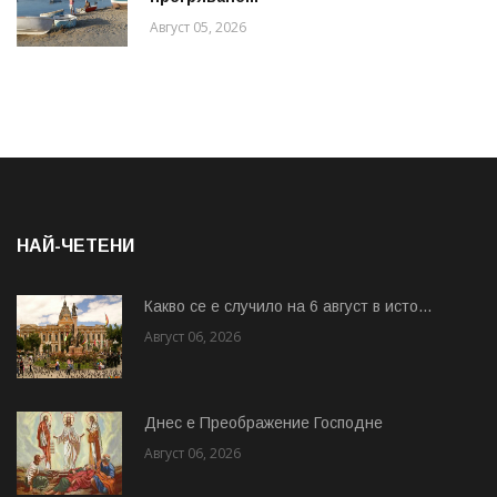
Август 05, 2026
НАЙ-ЧЕТЕНИ
Какво се е случило на 6 август в исто...
Август 06, 2026
Днес е Преображение Господне
Август 06, 2026