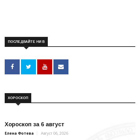
ПОСЛЕДВАЙТЕ НИ В
ХОРОСКОП
Хороскоп за 6 август
Елена Фотева
Август 06, 2026