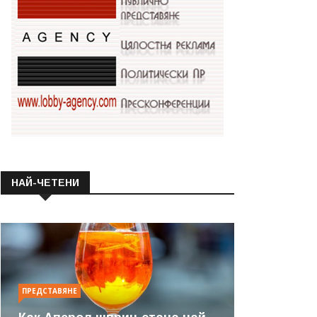
НАЙ-ЧЕТЕНИ
ПРЕДСТАВЯНЕ