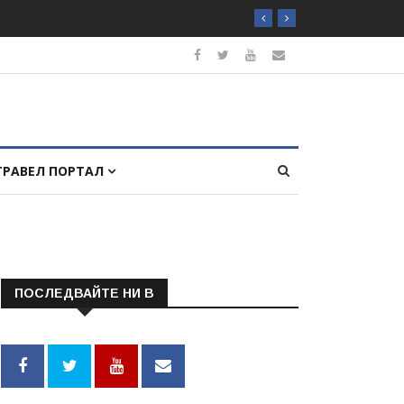
ТРАВЕЛ ПОРТАЛ
ПОСЛЕДВАЙТЕ НИ В