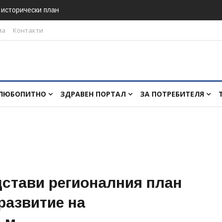
в исторически план
ма
Контакти
ЛЮБОПИТНО
ЗДРАВЕН ПОРТАЛ
ЗА ПОТРЕБИТЕЛЯ
стави регионалния план
развитие на