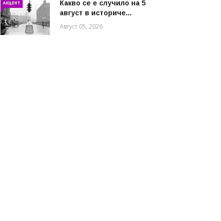
Какво се е случило на 5
АКЦЕНТ
август в историче...
Август 05, 2026