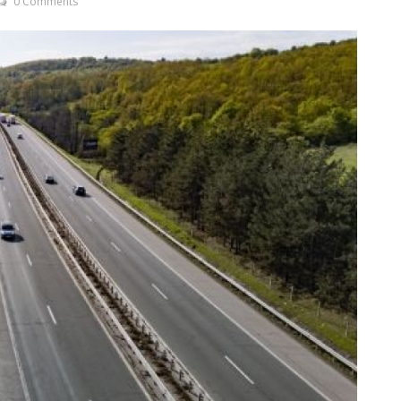
0 Comments