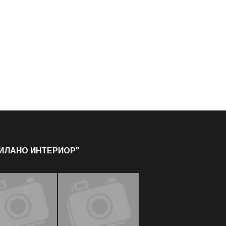
МИЛАНО ИНТЕРИОР"