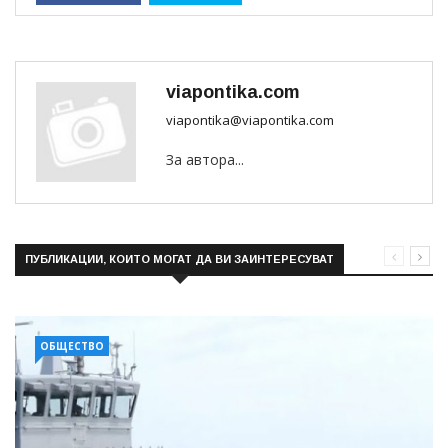
viapontika.com
viapontika@viapontika.com
За автора...
ПУБЛИКАЦИИ, КОИТО МОГАТ ДА ВИ ЗАИНТЕРЕСУВАТ
ОБЩЕСТВО