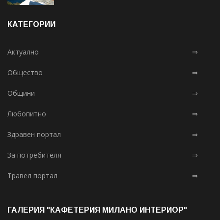
КАТЕГОРИИ
Актуално
⇒
Общество
⇒
Общини
⇒
Любопитно
⇒
Здравен портал
⇒
За потребителя
⇒
Травел портал
⇒
ГАЛЕРИЯ "КАФЕТЕРИЯ МИЛАНО ИНТЕРИОР"