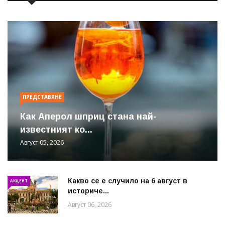
ПРЕДСТАВЯНЕ
Как Аперол шприц стана най-
известният ко...
Август 05, 2026
Какво се е случило на 6 август в
АКЦЕНТ
историче...
Август 06, 2026