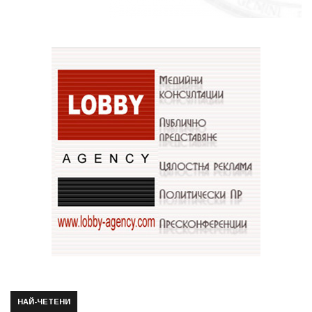
НАЙ-ЧЕТЕНИ