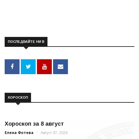
ПОСЛЕДВАЙТЕ НИ В
ХОРОСКОП
Хороскоп за 8 август
Елена Фотева
Август 07, 2026