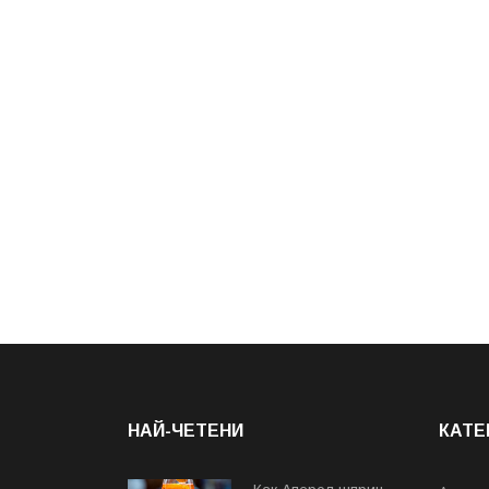
НАЙ-ЧЕТЕНИ
КАТЕ