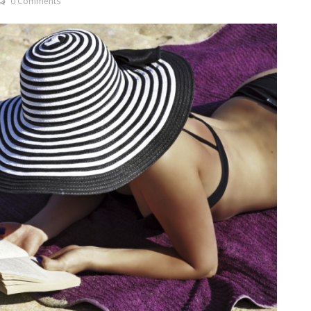
0 Comments