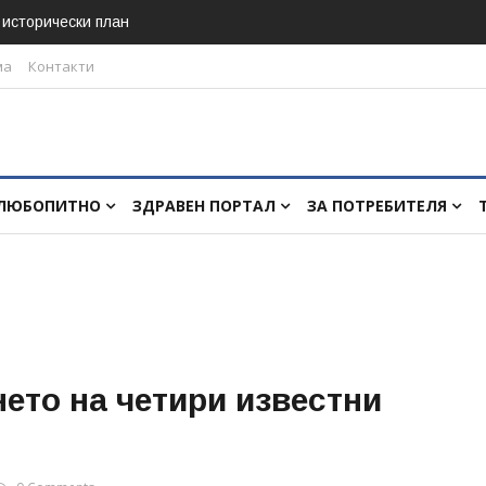
в исторически план
ма
Контакти
ЛЮБОПИТНО
ЗДРАВЕН ПОРТАЛ
ЗА ПОТРЕБИТЕЛЯ
ето на четири известни