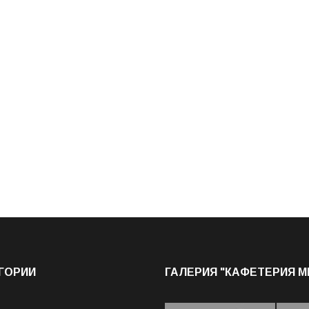
ГОРИИ
ГАЛЕРИЯ "КАФЕТЕРИЯ 