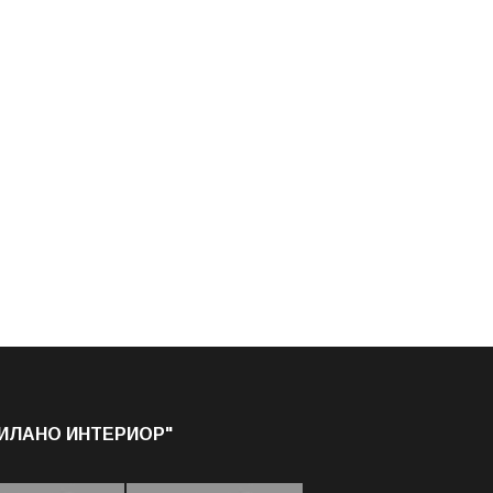
МИЛАНО ИНТЕРИОР"