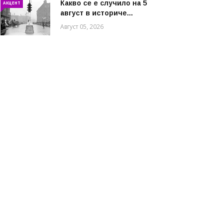
Какво се е случило на 5
АКЦЕНТ
август в историче...
Август 05, 2026