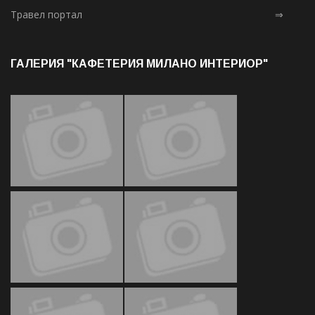
Травел портал
⇒
ГАЛЕРИЯ "КАФЕТЕРИЯ МИЛАНО ИНТЕРИОР"