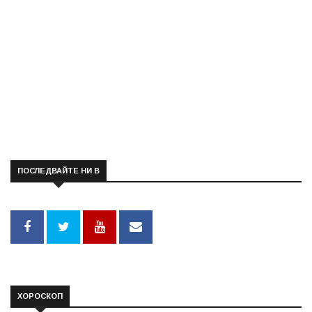
ПОСЛЕДВАЙТЕ НИ В
ХОРОСКОП