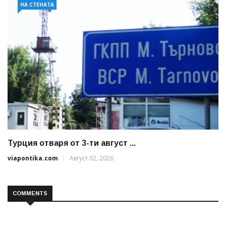
НА СТЕНАТА
Турция отваря от 3-ти август ...
viapontika.com
Август 02, 2026
COMMENTS