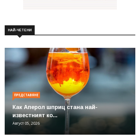
НАЙ-ЧЕТЕНИ
ПРЕДСТАВЯНЕ
Как Аперол шприц стана най-
известният ко...
Август 05, 2026