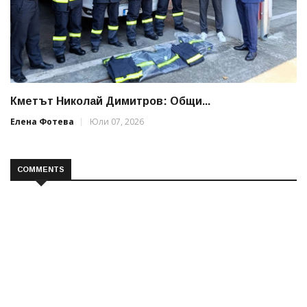
Кметът Николай Димитров: Общи...
Елена Фотева
Юли 07, 2026
COMMENTS