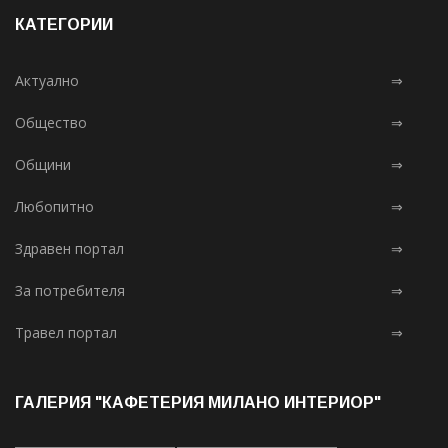
КАТЕГОРИИ
Актуално
⇒
Общество
⇒
Общини
⇒
Любопитно
⇒
Здравен портал
⇒
За потребителя
⇒
Травел портал
⇒
ГАЛЕРИЯ "КАФЕТЕРИЯ МИЛАНО ИНТЕРИОР"