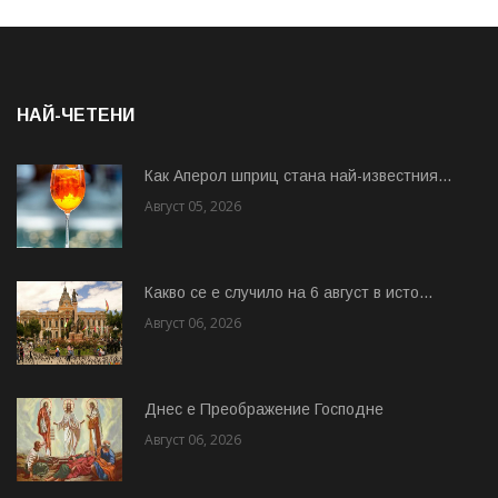
НАЙ-ЧЕТЕНИ
Как Аперол шприц стана най-известния...
Август 05, 2026
Какво се е случило на 6 август в исто...
Август 06, 2026
Днес е Преображение Господне
Август 06, 2026