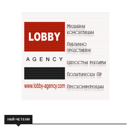
НАЙ-ЧЕТЕНИ