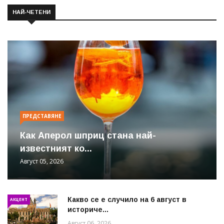
НАЙ-ЧЕТЕНИ
ПРЕДСТАВЯНЕ
Как Аперол шприц стана най-
известният ко...
Август 05, 2026
Какво се е случило на 6 август в
АКЦЕНТ
историче...
Август 06, 2026