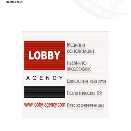
полезно.