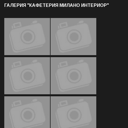
ГАЛЕРИЯ "КАФЕТЕРИЯ МИЛАНО ИНТЕРИОР"