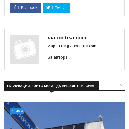
Facebook
Twitter
viapontika.com
viapontika@viapontika.com
За автора...
ПУБЛИКАЦИИ, КОИТО МОГАТ ДА ВИ ЗАИНТЕРЕСУВАТ
КРИМИ