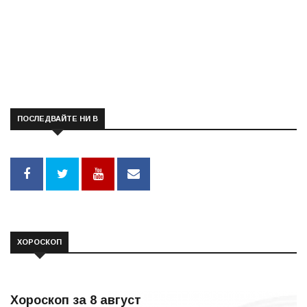
ПОСЛЕДВАЙТЕ НИ В
ХОРОСКОП
Хороскоп за 8 август