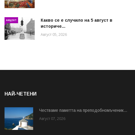
Какво се е случило на 5 август в
АКЦЕНТ
историче...
Август 05, 2026
НАЙ-ЧЕТЕНИ
Честваме паметта на преподобномъченик...
Август 07, 2026