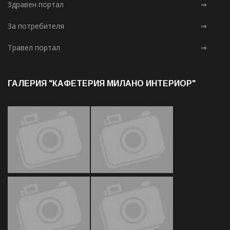
Здравен портал
⇒
За потребителя
⇒
Травел портал
⇒
ГАЛЕРИЯ "КАФЕТЕРИЯ МИЛАНО ИНТЕРИОР"