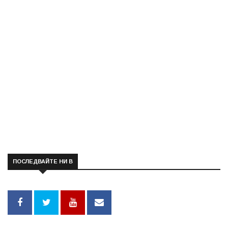
ПОСЛЕДВАЙТЕ НИ В