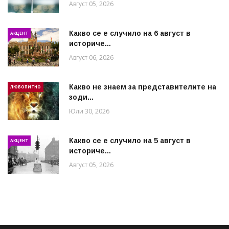
Август 05, 2026
Какво се е случило на 6 август в
АКЦЕНТ
историче...
Август 06, 2026
Какво не знаем за представителите на
ЛЮБОПИТНО
зоди...
Юли 30, 2026
Какво се е случило на 5 август в
АКЦЕНТ
историче...
Август 05, 2026