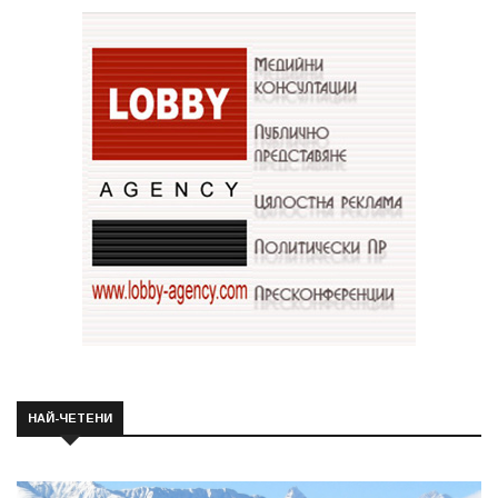
НАЙ-ЧЕТЕНИ