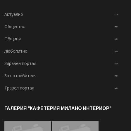
Актуално
⇒
Общество
⇒
Общини
⇒
Любопитно
⇒
Здравен портал
⇒
За потребителя
⇒
Травел портал
⇒
ГАЛЕРИЯ "КАФЕТЕРИЯ МИЛАНО ИНТЕРИОР"