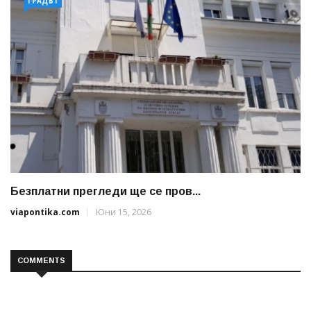
ГРАДЪТ
Безплатни прегледи ще се пров...
viapontika.com
Юни 15, 2026
COMMENTS