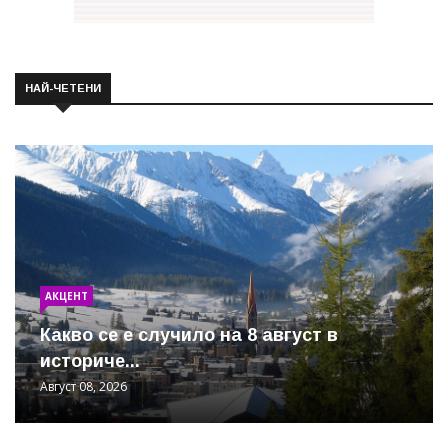
НАЙ-ЧЕТЕНИ
АКЦЕНТ
Какво се е случило на 8 август в
историче...
Август 08, 2026