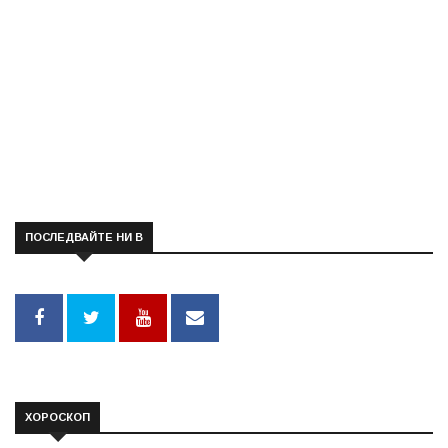
ПОСЛЕДВАЙТЕ НИ В
ХОРОСКОП