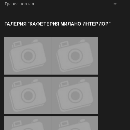
Травел портал
⇒
ГАЛЕРИЯ "КАФЕТЕРИЯ МИЛАНО ИНТЕРИОР"