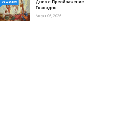
Днес е Преображение
ОБЩЕСТВО
Господне
Август 06, 2026