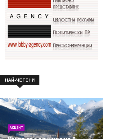
НАЙ-ЧЕТЕНИ
АКЦЕНТ