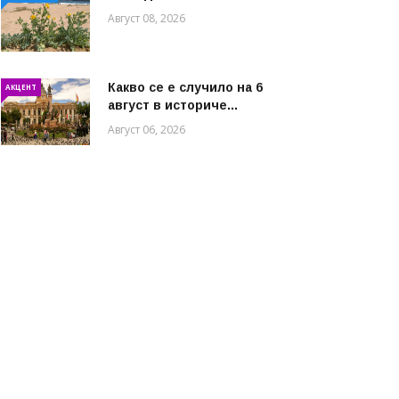
Август 08, 2026
Какво се е случило на 6
АКЦЕНТ
август в историче...
Август 06, 2026