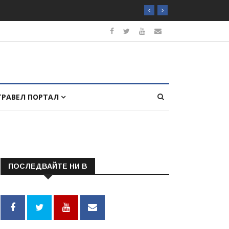
ТРАВЕЛ ПОРТАЛ
ПОСЛЕДВАЙТЕ НИ В