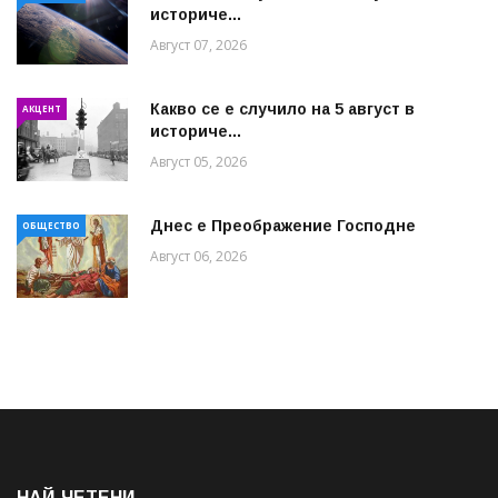
историче...
Август 07, 2026
Какво се е случило на 5 август в
АКЦЕНТ
историче...
Август 05, 2026
Днес е Преображение Господне
ОБЩЕСТВО
Август 06, 2026
НАЙ-ЧЕТЕНИ