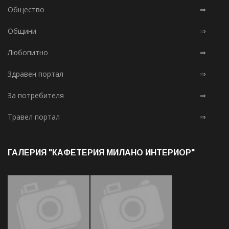
Общество
⇒
Общини
⇒
Любопитно
⇒
Здравен портал
⇒
За потребителя
⇒
Травел портал
⇒
ГАЛЕРИЯ "КАФЕТЕРИЯ МИЛАНО ИНТЕРИОР"