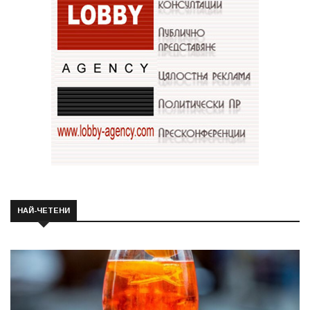
НАЙ-ЧЕТЕНИ