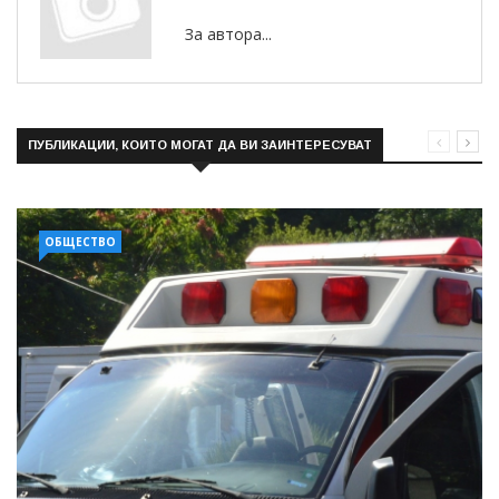
За автора...
ПУБЛИКАЦИИ, КОИТО МОГАТ ДА ВИ ЗАИНТЕРЕСУВАТ
ОБЩЕСТВО