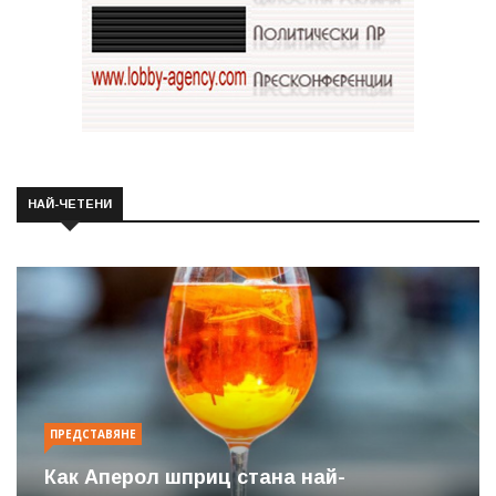
НАЙ-ЧЕТЕНИ
ПРЕДСТАВЯНЕ
Как Аперол шприц стана най-