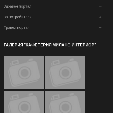
Здравен портал
⇒
За потребителя
⇒
Травел портал
⇒
ГАЛЕРИЯ "КАФЕТЕРИЯ МИЛАНО ИНТЕРИОР"