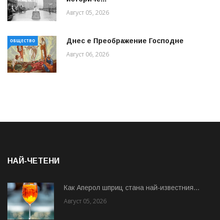
Август 05, 2026
Днес е Преображение Господне
ОБЩЕСТВО
Август 06, 2026
НАЙ-ЧЕТЕНИ
Как Аперол шприц стана най-известния...
Август 05, 2026