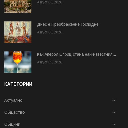
Август 06, 2026
Днес е Преображение Господне
Август 06, 2026
Как Аперол шприц стана най-известния...
Август 05, 2026
КАТЕГОРИИ
Актуално
⇒
Общество
⇒
Общини
⇒