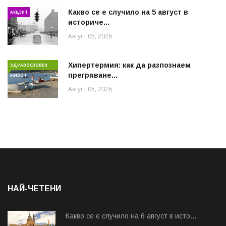
Какво се е случило на 5 август в
АКЦЕНТ
историче...
Август 05, 2026
Хипертермия: как да разпознаем
ЗДРАВОСЛОВЕН
прегряване...
ЖИВОТ
Август 05, 2026
НАЙ-ЧЕТЕНИ
Какво се е случило на 6 август в исто...