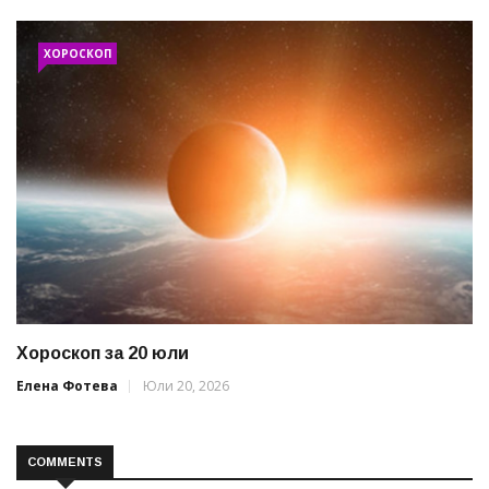
ХОРОСКОП
Хороскоп за 20 юли
Елена Фотева
Юли 20, 2026
COMMENTS