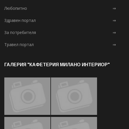
Любопитно
⇒
Здравен портал
⇒
За потребителя
⇒
Травел портал
⇒
ГАЛЕРИЯ "КАФЕТЕРИЯ МИЛАНО ИНТЕРИОР"