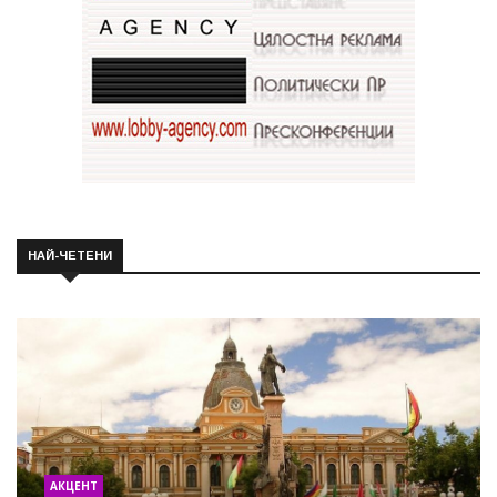
НАЙ-ЧЕТЕНИ
АКЦЕНТ