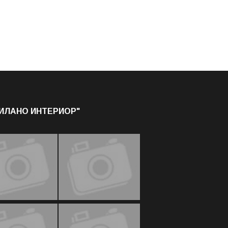
МИЛАНО ИНТЕРИОР"