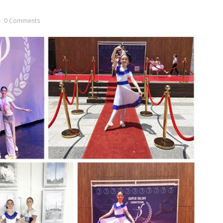
0 Comments