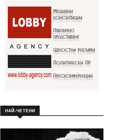
НАЙ-ЧЕТЕНИ