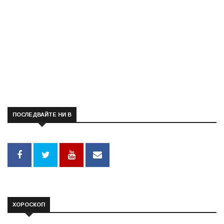
ПОСЛЕДВАЙТЕ НИ В
ХОРОСКОП