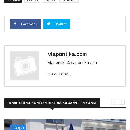
Facebook
Twitter
viapontika.com
viapontika@viapontika.com
За автора...
ПУБЛИКАЦИИ, КОИТО МОГАТ ДА ВИ ЗАИНТЕРЕСУВАТ
ГРАДЪТ