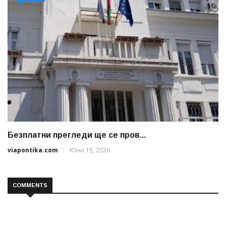
Безплатни прегледи ще се пров...
viapontika.com
Юни 15, 2026
COMMENTS