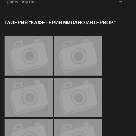
Травел портал
⇒
ГАЛЕРИЯ "КАФЕТЕРИЯ МИЛАНО ИНТЕРИОР"