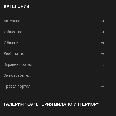
КАТЕГОРИИ
Актуално
⇒
Общество
⇒
Общини
⇒
Любопитно
⇒
Здравен портал
⇒
За потребителя
⇒
Травел портал
⇒
ГАЛЕРИЯ "КАФЕТЕРИЯ МИЛАНО ИНТЕРИОР"