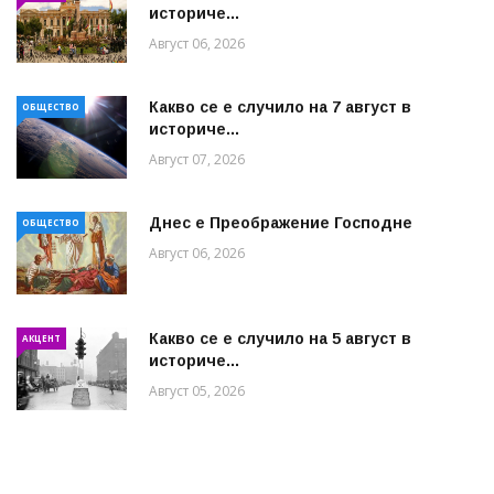
историче...
Август 06, 2026
Какво се е случило на 7 август в
ОБЩЕСТВО
историче...
Август 07, 2026
Днес е Преображение Господне
ОБЩЕСТВО
Август 06, 2026
Какво се е случило на 5 август в
АКЦЕНТ
историче...
Август 05, 2026