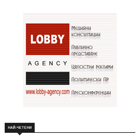
НАЙ-ЧЕТЕНИ