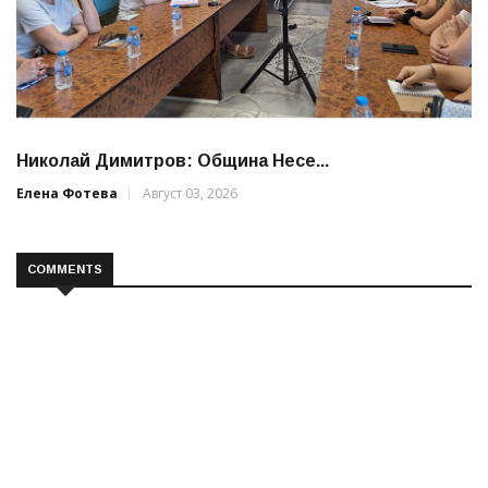
Николай Димитров: Община Несе...
Елена Фотева
Август 03, 2026
COMMENTS