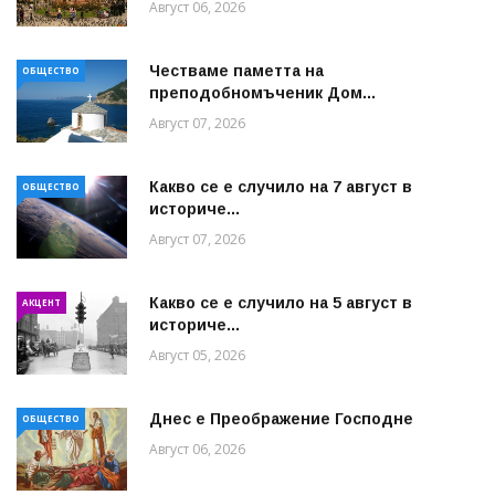
Август 06, 2026
Честваме паметта на
ОБЩЕСТВО
преподобномъченик Дом...
Август 07, 2026
Какво се е случило на 7 август в
ОБЩЕСТВО
историче...
Август 07, 2026
Какво се е случило на 5 август в
АКЦЕНТ
историче...
Август 05, 2026
Днес е Преображение Господне
ОБЩЕСТВО
Август 06, 2026