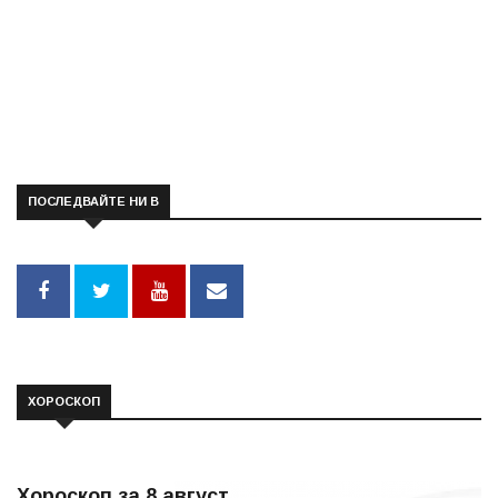
ПОСЛЕДВАЙТЕ НИ В
ХОРОСКОП
Хороскоп за 8 август