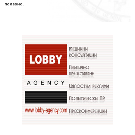
полезно.