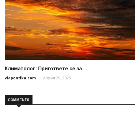
Климатолог: Пригответе се за ...
viapontika.com
Април 29, 2025
COMMENTS