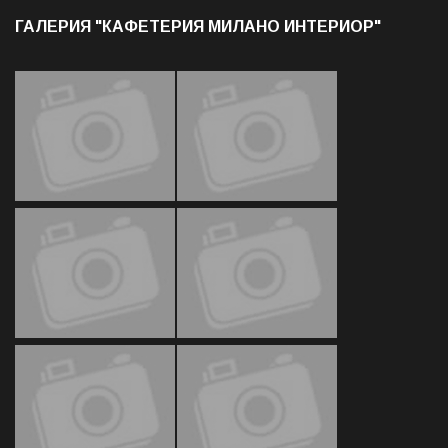
ГАЛЕРИЯ "КАФЕТЕРИЯ МИЛАНО ИНТЕРИОР"