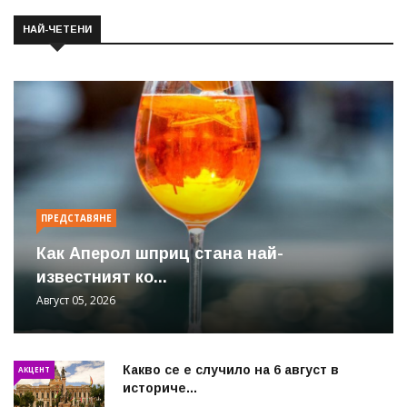
НАЙ-ЧЕТЕНИ
ПРЕДСТАВЯНЕ
Как Аперол шприц стана най-
известният ко...
Август 05, 2026
Какво се е случило на 6 август в
АКЦЕНТ
историче...