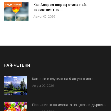
Как Аперол шприц стана най-
ПРЕДСТАВЯНЕ
известният ко...
Август 05, 2026
НАЙ-ЧЕТЕНИ
Какво се е случило на 9 август в исто...
Август 09, 2026
Посланието на имената на цветя и дървета