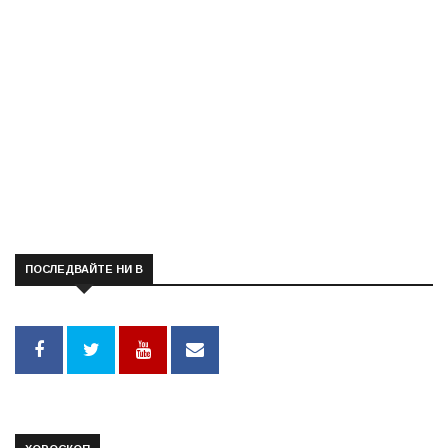
ПОСЛЕДВАЙТЕ НИ В