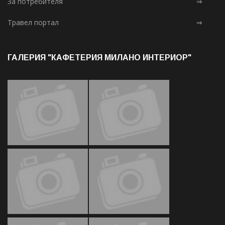
За потребителя
⇒
Травел портал
⇒
ГАЛЕРИЯ "КАФЕТЕРИЯ МИЛАНО ИНТЕРИОР"