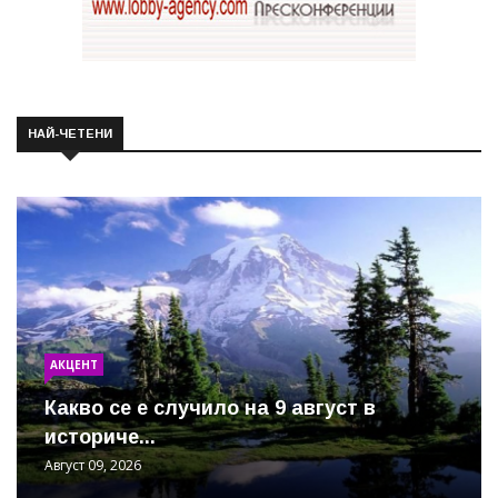
НАЙ-ЧЕТЕНИ
АКЦЕНТ
Какво се е случило на 9 август в
историче...
Август 09, 2026