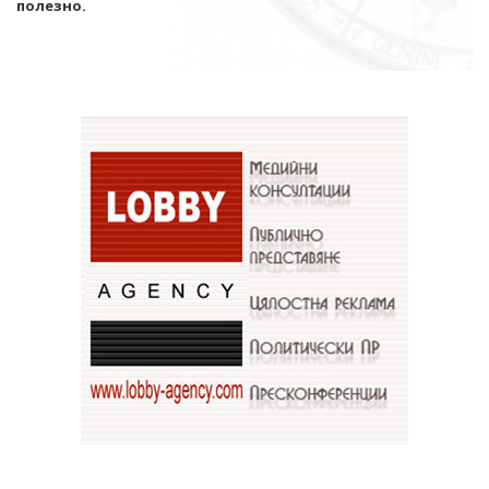
полезно.