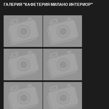
ГАЛЕРИЯ "КАФЕТЕРИЯ МИЛАНО ИНТЕРИОР"