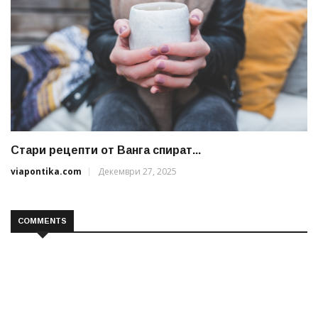
Стари рецепти от Ванга спират...
viapontika.com
Декември 27, 2025
COMMENTS