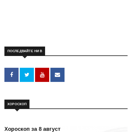
ПОСЛЕДВАЙТЕ НИ В
ХОРОСКОП
Хороскоп за 8 август