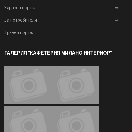
Здравен портал
⇒
За потребителя
⇒
Травел портал
⇒
ГАЛЕРИЯ "КАФЕТЕРИЯ МИЛАНО ИНТЕРИОР"