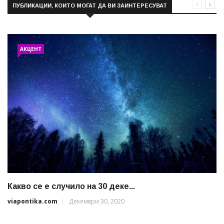
ПУБЛИКАЦИИ, КОИТО МОГАТ ДА ВИ ЗАИНТЕРЕСУВАТ
АКЦЕНТ
Какво се е случило на 30 деке...
viapontika.com
Декември 30, 2020