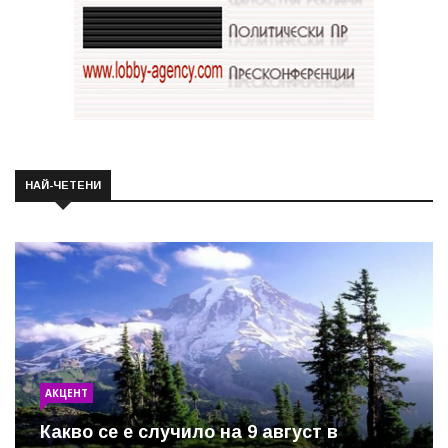
НАЙ-ЧЕТЕНИ
АКЦЕНТ
Какво се е случило на 9 август в