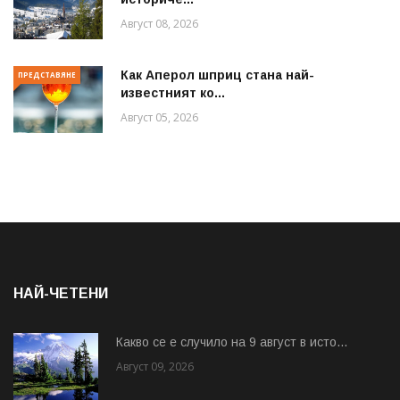
Август 08, 2026
Как Аперол шприц стана най-
ПРЕДСТАВЯНЕ
известният ко...
Август 05, 2026
НАЙ-ЧЕТЕНИ
Какво се е случило на 9 август в исто...
Август 09, 2026