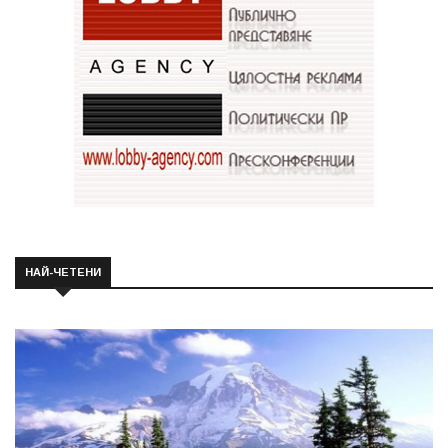
НАЙ-ЧЕТЕНИ