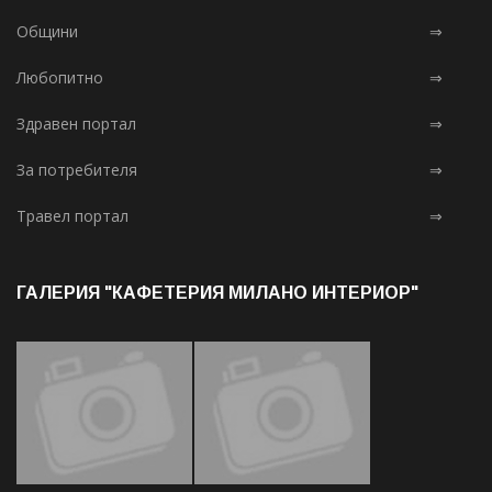
Общини
⇒
Любопитно
⇒
Здравен портал
⇒
За потребителя
⇒
Травел портал
⇒
ГАЛЕРИЯ "КАФЕТЕРИЯ МИЛАНО ИНТЕРИОР"