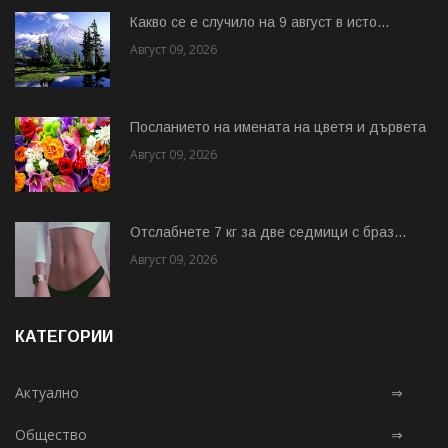
Какво се е случило на 9 август в исто...
Август 09, 2026
Посланието на имената на цветя и дървета
Август 09, 2026
Отслабнете 7 кг за две седмици с браз...
Август 09, 2026
КАТЕГОРИИ
Актуално
⇒
Общество
⇒