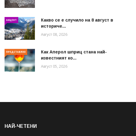
Какво се е случило на 8 август в
АКЦЕНТ
историче...
Август 08, 2026
Как Аперол шприц стана най-
ПРЕДСТАВЯНЕ
известният ко...
Август 05, 2026
НАЙ-ЧЕТЕНИ