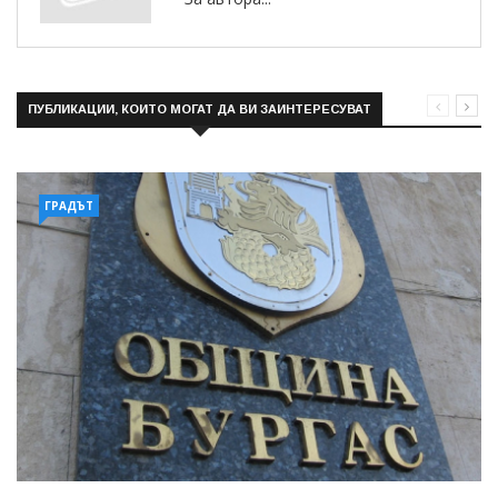
ПУБЛИКАЦИИ, КОИТО МОГАТ ДА ВИ ЗАИНТЕРЕСУВАТ
ГРАДЪТ