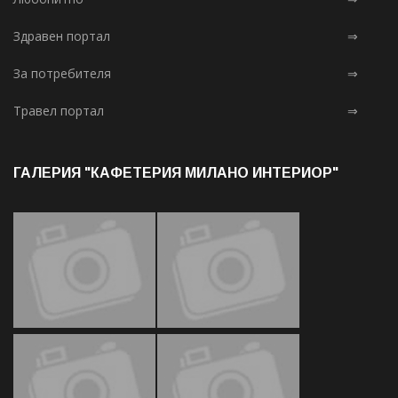
Здравен портал
⇒
За потребителя
⇒
Травел портал
⇒
ГАЛЕРИЯ "КАФЕТЕРИЯ МИЛАНО ИНТЕРИОР"