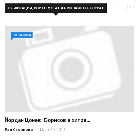
ПУБЛИКАЦИИ, КОИТО МОГАТ ДА ВИ ЗАИНТЕРЕСУВАТ
ПОЛИТИКА
Йордан Цонев: Борисов е хитре...
Рая Стоянова
Март 26, 2014