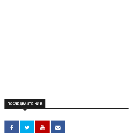
ПОСЛЕДВАЙТЕ НИ В