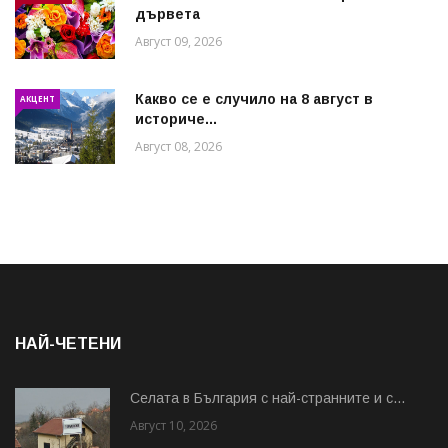
дървета
Август 09, 2026
Какво се е случило на 8 август в
АКЦЕНТ
историче...
Август 08, 2026
НАЙ-ЧЕТЕНИ
Cелата в България с най-странните и с...
Август 10, 2026