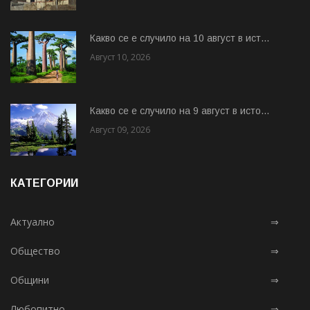
Какво се е случило на 10 август в ист...
Август 10, 2026
Какво се е случило на 9 август в исто...
Август 09, 2026
КАТЕГОРИИ
Актуално
⇒
Общество
⇒
Общини
⇒
Любопитно
⇒