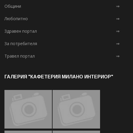
Общини
⇒
Любопитно
⇒
Здравен портал
⇒
За потребителя
⇒
Травел портал
⇒
ГАЛЕРИЯ "КАФЕТЕРИЯ МИЛАНО ИНТЕРИОР"