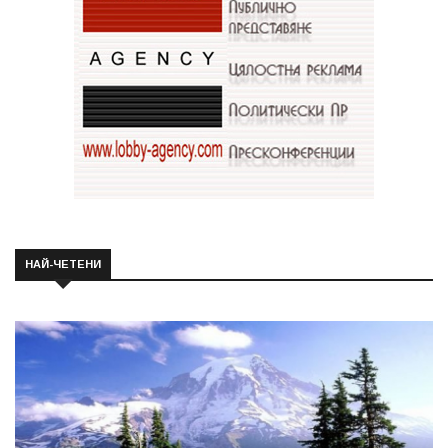
НАЙ-ЧЕТЕНИ