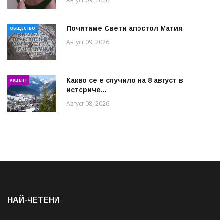
Август 09, 2026
Почитаме Свети апостол Матия
ОБЩЕСТВО
Август 09, 2026
Какво се е случило на 8 август в
АКЦЕНТ
историче...
Август 08, 2026
НАЙ-ЧЕТЕНИ