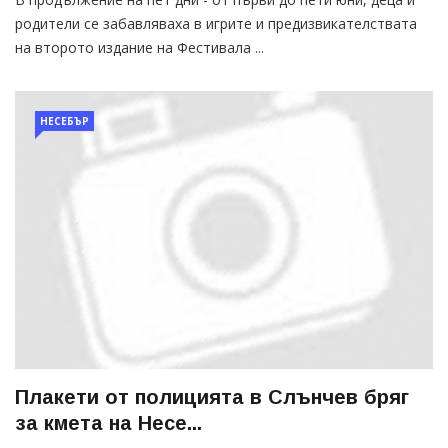
родители се забавляваха в игрите и предизвикателствата
на второто издание на Фестивала ...
НЕСЕБЪР
Плакети от полицията в Слънчев бряг
за кмета на Несе...