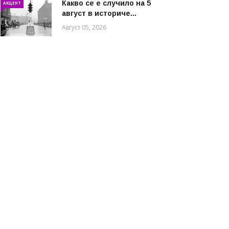
Какво се е случило на 5
АКЦЕНТ
август в историче...
Август 05, 2026