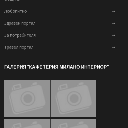
Любопитно
⇒
Здравен портал
⇒
За потребителя
⇒
Травел портал
⇒
ГАЛЕРИЯ "КАФЕТЕРИЯ МИЛАНО ИНТЕРИОР"