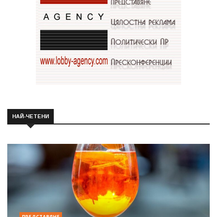
НАЙ-ЧЕТЕНИ
ПРЕДСТАВЯНЕ